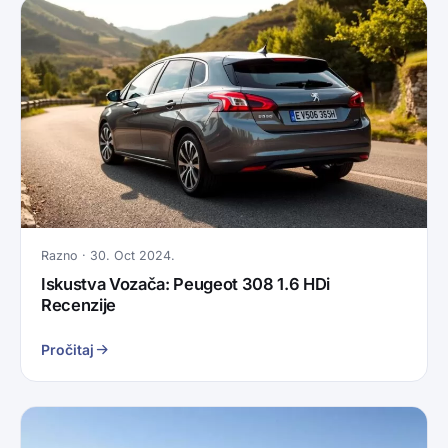
Razno · 30. Oct 2024.
Iskustva Vozača: Peugeot 308 1.6 HDi
Recenzije
Pročitaj