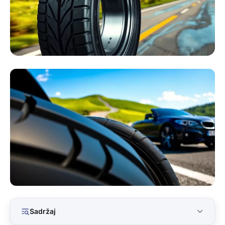
Sadržaj