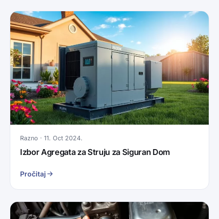
Razno · 11. Oct 2024.
Izbor Agregata za Struju za Siguran Dom
Pročitaj