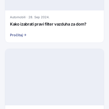
Automobili · 28. Sep 2024.
Kako izabrati pravi filter vazduha za dom?
Pročitaj