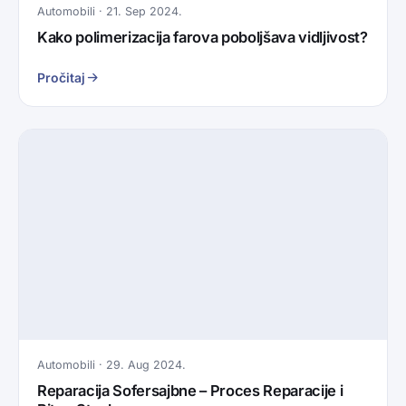
Automobili · 21. Sep 2024.
Kako polimerizacija farova poboljšava vidljivost?
Pročitaj
Automobili · 29. Aug 2024.
Reparacija Sofersajbne – Proces Reparacije i