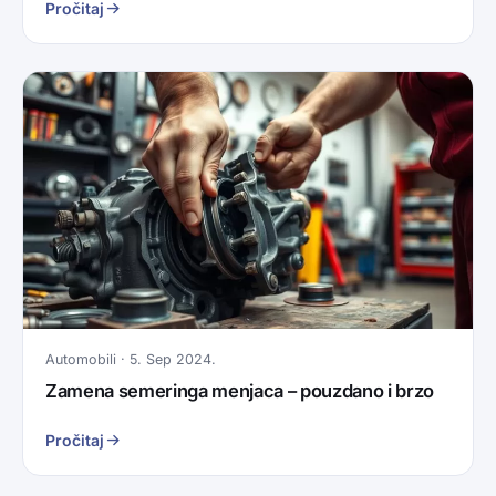
Pročitaj
Automobili · 5. Sep 2024.
Zamena semeringa menjaca – pouzdano i brzo
Pročitaj