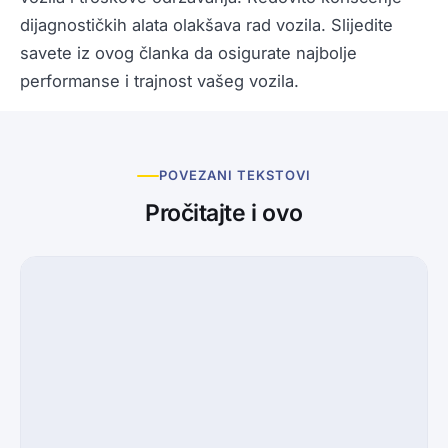
dijagnostičkih alata olakšava rad vozila. Slijedite
savete iz ovog članka da osigurate najbolje
performanse i trajnost vašeg vozila.
POVEZANI TEKSTOVI
Pročitajte i ovo