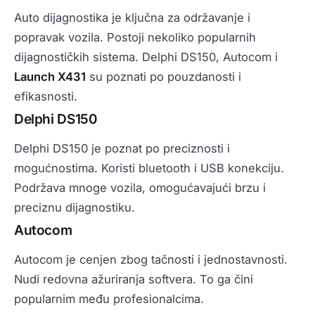
Auto dijagnostika je ključna za održavanje i
popravak vozila. Postoji nekoliko popularnih
dijagnostičkih sistema. Delphi DS150, Autocom i
Launch X431
su poznati po pouzdanosti i
efikasnosti.
Delphi DS150
Delphi DS150 je poznat po preciznosti i
mogućnostima. Koristi bluetooth i USB konekciju.
Podržava mnoge vozila, omogućavajući brzu i
preciznu dijagnostiku.
Autocom
Autocom je cenjen zbog tačnosti i jednostavnosti.
Nudi redovna ažuriranja softvera. To ga čini
popularnim među profesionalcima.