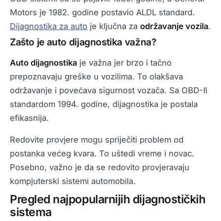
Motors je 1982. godine postavio ALDL standard.
Dijagnostika za auto
je ključna za
održavanje vozila
.
Zašto je auto dijagnostika važna?
Auto dijagnostika
je važna jer brzo i tačno
prepoznavaju greške u vozilima. To olakšava
održavanje i povećava sigurnost vozača. Sa OBD-II
standardom 1994. godine, dijagnostika je postala
efikasnija.
Redovite provjere mogu spriječiti problem od
postanka većeg kvara. To uštedi vreme i novac.
Posebno, važno je da se redovito provjeravaju
kompjuterski sistemi automobila.
Pregled najpopularnijih dijagnostičkih
sistema