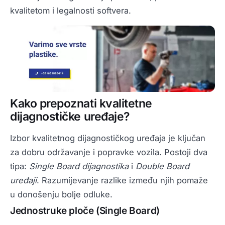
kvalitetom i legalnosti softvera.
Kako prepoznati kvalitetne
dijagnostičke uređaje?
Izbor kvalitetnog dijagnostičkog uređaja je ključan
za dobru održavanje i popravke vozila. Postoji dva
tipa:
Single Board dijagnostika
i
Double Board
uređaji
. Razumijevanje razlike između njih pomaže
u donošenju bolje odluke.
Jednostruke ploče (Single Board)