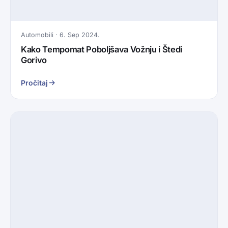
Automobili · 6. Sep 2024.
Kako Tempomat Poboljšava Vožnju i Štedi
Gorivo
Pročitaj