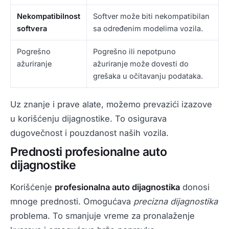
Nekompatibilnost
Softver može biti nekompatibilan
softvera
sa određenim modelima vozila.
Pogrešno
Pogrešno ili nepotpuno
ažuriranje
ažuriranje može dovesti do
grešaka u očitavanju podataka.
Uz znanje i prave alate, možemo prevazići izazove
u korišćenju dijagnostike. To osigurava
dugovečnost i pouzdanost naših vozila.
Prednosti profesionalne auto
dijagnostike
Korišćenje
profesionalna auto dijagnostika
donosi
mnoge prednosti. Omogućava
precizna dijagnostika
problema. To smanjuje vreme za pronalaženje