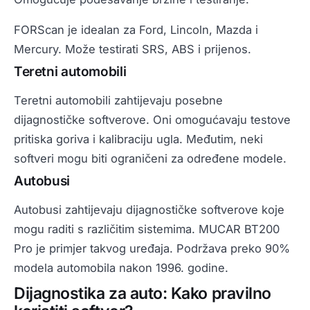
FORScan je idealan za Ford, Lincoln, Mazda i
Mercury. Može testirati SRS, ABS i prijenos.
Teretni automobili
Teretni automobili zahtijevaju posebne
dijagnostičke softverove. Oni omogućavaju testove
pritiska goriva i kalibraciju ugla. Međutim, neki
softveri mogu biti ograničeni za određene modele.
Autobusi
Autobusi zahtijevaju dijagnostičke softverove koje
mogu raditi s različitim sistemima. MUCAR BT200
Pro je primjer takvog uređaja. Podržava preko 90%
modela automobila nakon 1996. godine.
Dijagnostika za auto: Kako pravilno