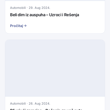
Automobili · 29. Aug 2024.
Beli dim iz auspuha – Uzroci i Rešenja
Pročitaj
Automobili · 26. Aug 2024.