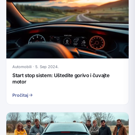
Automobili · 5. Sep 2024.
Start stop sistem: Uštedite gorivo i čuvajte
motor
Pročitaj